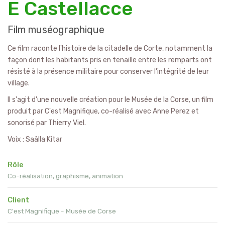
E Castellacce
Film muséographique
Ce film raconte l'histoire de la citadelle de Corte, notamment la
façon dont les habitants pris en tenaille entre les remparts ont
résisté à la présence militaire pour conserver l'intégrité de leur
village.
Il s'agit d'une nouvelle création pour le Musée de la Corse, un film
produit par C'est Magnifique, co-réalisé avec Anne Perez et
sonorisé par Thierry Viel.
Voix : Saâlla Kitar
Rôle
Co-réalisation, graphisme, animation
Client
C'est Magnifique - Musée de Corse