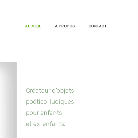
ACCUEIL
A PROPOS
CONTACT
Créateur d’objets
poético-ludiques
pour enfants
et ex-enfants.