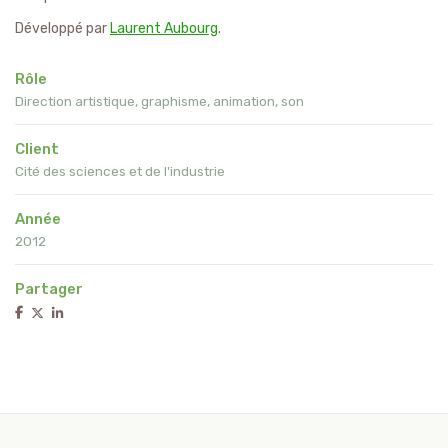
Développé par
Laurent Aubourg
.
Rôle
Direction artistique, graphisme, animation, son
Client
Cité des sciences et de l'industrie
Année
2012
Partager