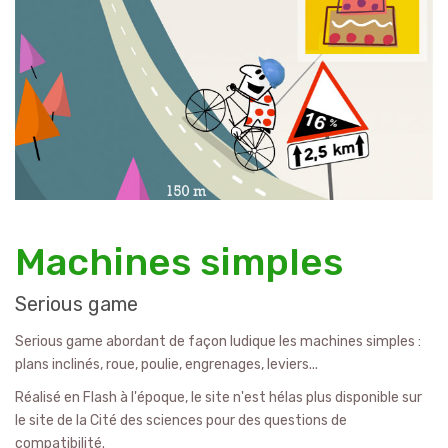
Machines simples
Serious game
Serious game abordant de façon ludique les machines simples :
plans inclinés, roue, poulie, engrenages, leviers...
Réalisé en Flash à l'époque, le site n'est hélas plus disponible sur
le site de la Cité des sciences pour des questions de
compatibilité.