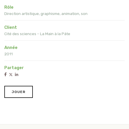
Rôle
Direction artistique, graphisme, animation, son
Client
Cité des sciences - La Main à la Pâte
Année
2011
Partager
JOUER