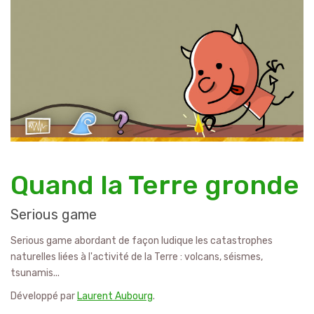
Quand la Terre gronde
Serious game
Serious game abordant de façon ludique les catastrophes
naturelles liées à l'activité de la Terre : volcans, séismes,
tsunamis...
Développé par
Laurent Aubourg
.