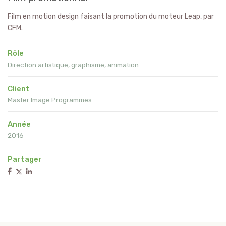
Film en motion design faisant la promotion du moteur Leap, par
CFM.
Rôle
Direction artistique, graphisme, animation
Client
Master Image Programmes
Année
2016
Partager