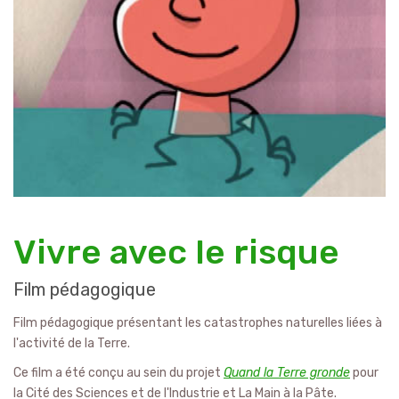
Vivre avec le risque
Film pédagogique
Film pédagogique présentant les catastrophes naturelles liées à
l'activité de la Terre.
Ce film a été conçu au sein du projet
Quand la Terre gronde
pour
la Cité des Sciences et de l'Industrie et La Main à la Pâte.