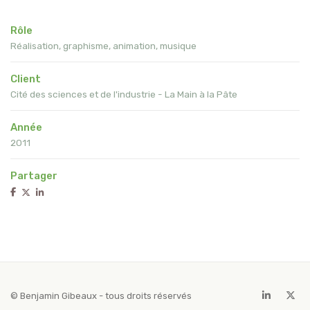
Rôle
Réalisation, graphisme, animation, musique
Client
Cité des sciences et de l'industrie - La Main à la Pâte
Année
2011
Partager
© Benjamin Gibeaux - tous droits réservés